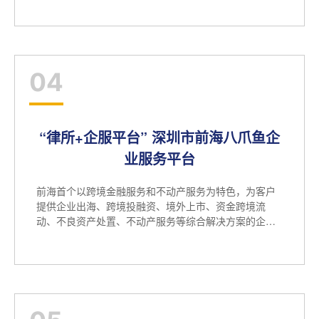
04
“律所+企服平台” 深圳市前海八爪鱼企
业服务平台
前海首个以跨境金融服务和不动产服务为特色，为客户
提供企业出海、跨境投融资、境外上市、资金跨境流
动、不良资产处置、不动产服务等综合解决方案的企业
服务平台