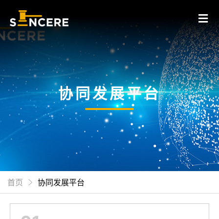
协同发展平台
首页
协同发展平台