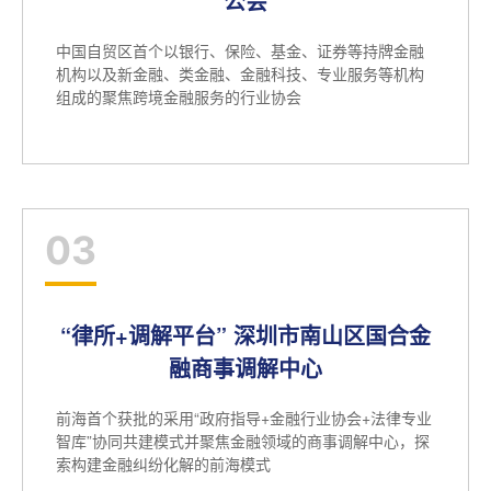
公会
中国自贸区首个以银行、保险、基金、证券等持牌金融
机构以及新金融、类金融、金融科技、专业服务等机构
组成的聚焦跨境金融服务的行业协会
03
“律所+调解平台” 深圳市南山区国合金
融商事调解中心
前海首个获批的采用“政府指导+金融行业协会+法律专业
智库”协同共建模式并聚焦金融领域的商事调解中心，探
索构建金融纠纷化解的前海模式