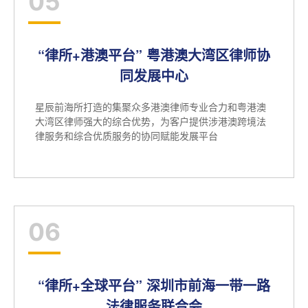
05
“律所+港澳平台” 粤港澳大湾区律师协
同发展中心
星辰前海所打造的集聚众多港澳律师专业合力和粤港澳
大湾区律师强大的综合优势，为客户提供涉港澳跨境法
律服务和综合优质服务的协同赋能发展平台
06
“律所+全球平台” 深圳市前海一带一路
法律服务联合会