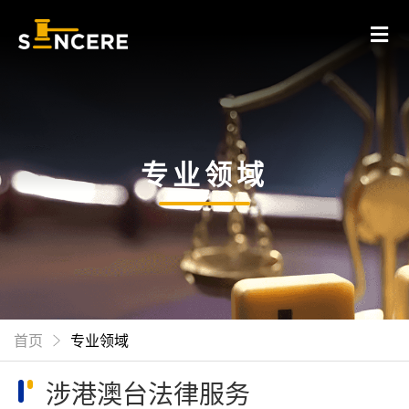
专业领域
首页
专业领域
涉港澳台法律服务