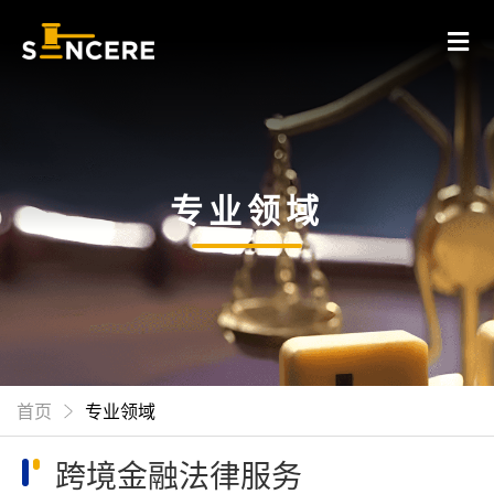
专业领域
首页
专业领域
跨境金融法律服务