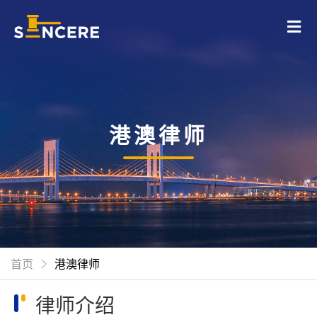
港澳律师
首页
港澳律师
律师介绍