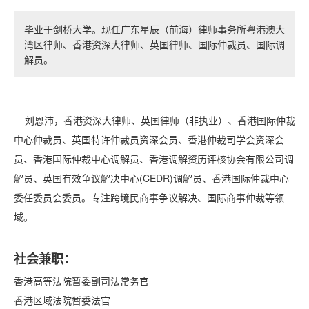
毕业于剑桥大学。现任广东星辰（前海）律师事务所粤港澳大
湾区律师、香港资深大律师、英国律师、国际仲裁员、国际调
解员。
刘恩沛，香港资深大律师、英国律师（非执业）、香港国际仲裁
中心仲裁员、英国特许仲裁员资深会员、香港仲裁司学会资深会
员、香港国际仲裁中心调解员、香港调解资历评核协会有限公司调
解员、英国有效争议解决中心(CEDR)调解员、香港国际仲裁中心
委任委员会委员。专注跨境民商事争议解决、国际商事仲裁等领
域。
社会兼职：
香港高等法院暂委副司法常务官
香港区域法院暂委法官