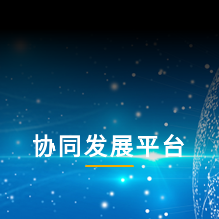
协同发展平台