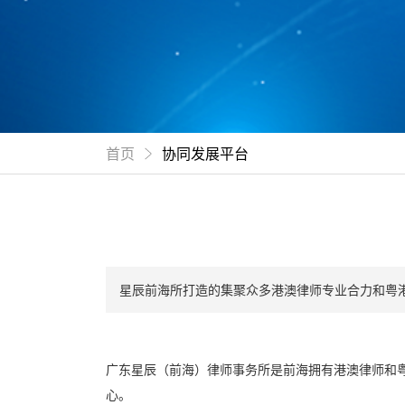
首页
协同发展平台
星辰前海所打造的集聚众多港澳律师专业合力和粤
广东星辰（前海）律师事务所是前海拥有港澳律师和
心。