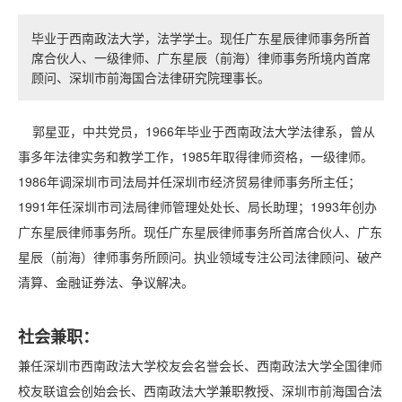
毕业于西南政法大学，法学学士。现任广东星辰律师事务所首
席合伙人、一级律师、广东星辰（前海）律师事务所境内首席
顾问、深圳市前海国合法律研究院理事长。
郭星亚，中共党员，1966年毕业于西南政法大学法律系，曾从
事多年法律实务和教学工作，1985年取得律师资格，一级律师。
1986年调深圳市司法局并任深圳市经济贸易律师事务所主任；
1991年任深圳市司法局律师管理处处长、局长助理；1993年创办
广东星辰律师事务所。现任广东星辰律师事务所首席合伙人、广东
星辰（前海）律师事务所顾问。执业领域专注公司法律顾问、破产
清算、金融证券法、争议解决。
社会兼职：
兼任深圳市西南政法大学校友会名誉会长、西南政法大学全国律师
校友联谊会创始会长、西南政法大学兼职教授、深圳市前海国合法