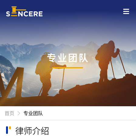
专业团队
首页
专业团队
律师介绍