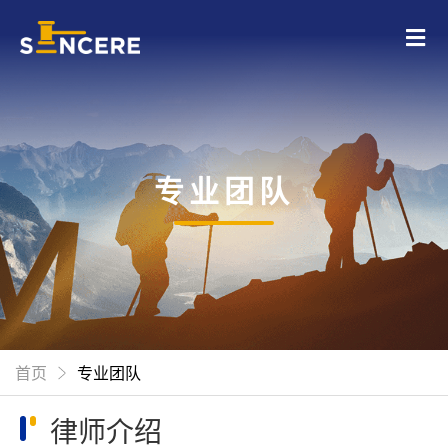
专业团队
首页
专业团队
律师介绍