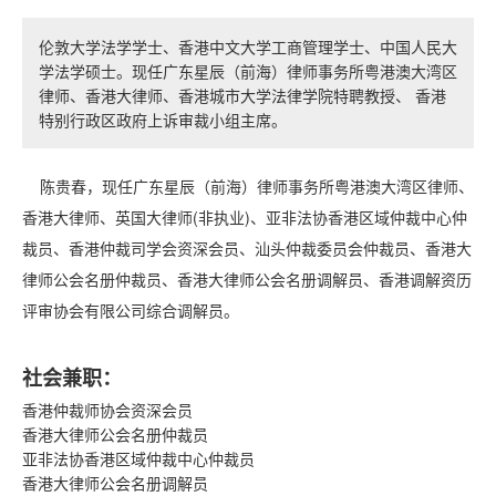
伦敦大学法学学士、香港中文大学工商管理学士、中国人民大
学法学硕士。现任广东星辰（前海）律师事务所粤港澳大湾区
律师、香港大律师、香港城市大学法律学院特聘教授、 香港
特别行政区政府上诉审裁小组主席。
陈贵春，现任广东星辰（前海）律师事务所粤港澳大湾区律师、
香港大律师、英国大律师(非执业)、亚非法协香港区域仲裁中心仲
裁员、香港仲裁司学会资深会员、汕头仲裁委员会仲裁员、香港大
律师公会名册仲裁员、香港大律师公会名册调解员、香港调解资历
评审协会有限公司综合调解员。
社会兼职：
香港仲裁师协会资深会员
香港大律师公会名册仲裁员
亚非法协香港区域仲裁中心仲裁员
香港大律师公会名册调解员