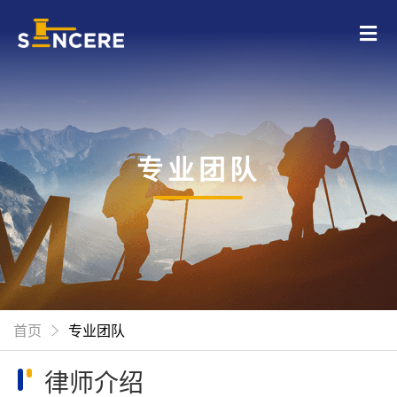
专业团队
首页
专业团队
律师介绍