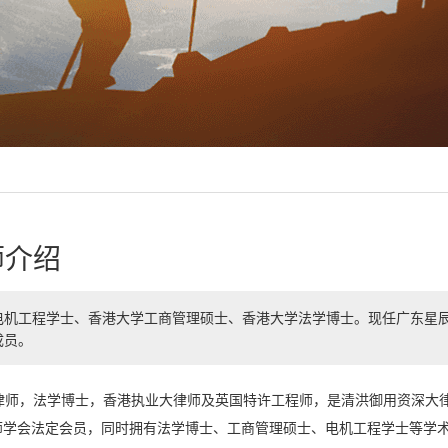
师介绍
电机工程学士、香港大学工商管理硕士、香港大学法学博士。现任广东星
成员。
师，法学博士，香港执业大律师及英国特许工程师，是清洪御用资深大律
师学会法定会员，同时拥有法学博士、工商管理硕士、电机工程学士等学